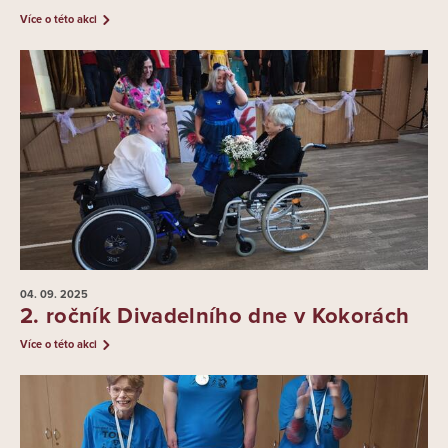
Více o této akci
04. 09.
2025
2. ročník Divadelního dne v Kokorách
Více o této akci