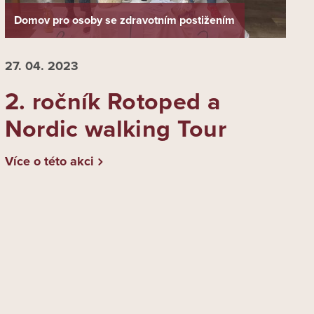
Domov pro osoby se zdravotním postižením
27. 04.
2023
2. ročník Rotoped a
Nordic walking Tour
Více o této akci