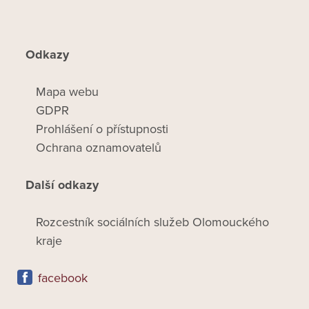
Odkazy
Mapa webu
GDPR
Prohlášení o přístupnosti
Ochrana oznamovatelů
Další odkazy
Rozcestník sociálních služeb Olomouckého
kraje
facebook