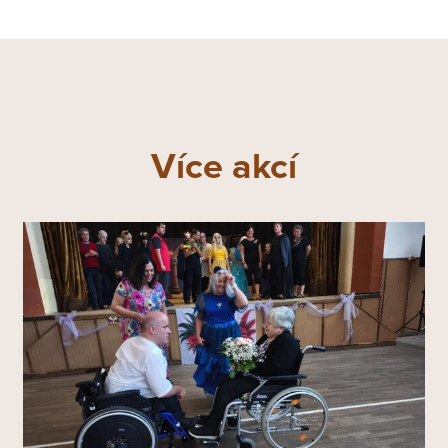
Více akcí