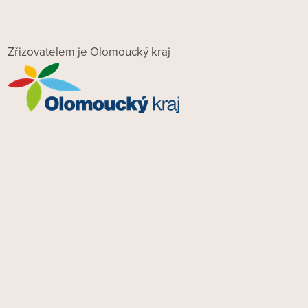
Zřizovatelem je Olomoucký kraj