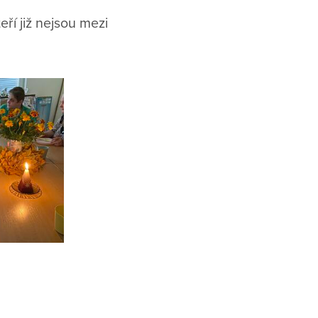
ří již nejsou mezi