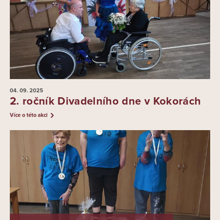
04. 09.
2025
2. ročník Divadelního dne v Kokorách
Více o této akci