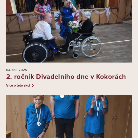
04. 09.
2025
2. ročník Divadelního dne v Kokorách
Více o této akci