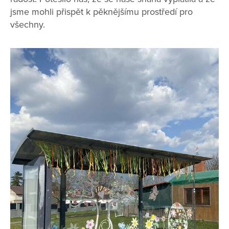
jsme mohli přispět k pěknějšímu prostředí pro
všechny.