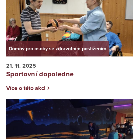
Domov pro osoby se zdravotním postižením
21. 11. 2025
Sportovní dopoledne
Více o této akci