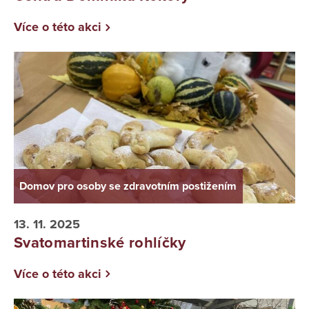
Více o této akci
Domov pro osoby se zdravotním postižením
13. 11. 2025
Svatomartinské rohlíčky
Více o této akci