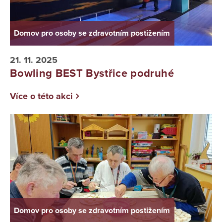
Domov pro osoby se zdravotním postižením
21. 11. 2025
Bowling BEST Bystřice podruhé
Více o této akci
Domov pro osoby se zdravotním postižením