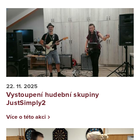
22. 11. 2025
Vystoupení hudební skupiny
JustSimply2
Více o této akci